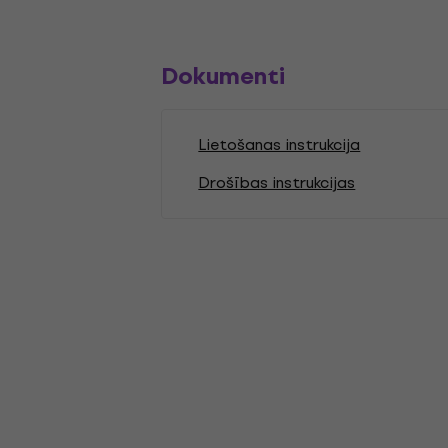
Dokumenti
Lietošanas instrukcija
Drošības instrukcijas