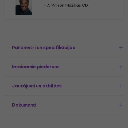
Al Wilson Mūzikas CD
Parametri un specifikācijas
Ieteicamie piederumi
Jautājumi un atbildes
Dokumenti