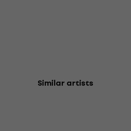
Similar artists