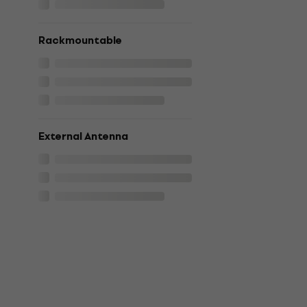
Rackmountable
External Antenna