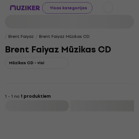
Visas kategorijas
Brent Faiyaz
Brent Faiyaz Mūzikas CD
Brent Faiyaz Mūzikas CD
Mūzikas CD - visi
1 - 1 no
1 produktiem
Filtrs