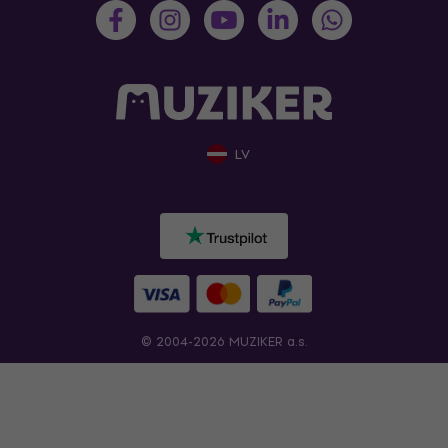
LV
© 2004-2026 MUZIKER a.s.