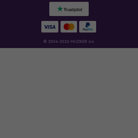
© 2004-2026 MUZIKER a.s.