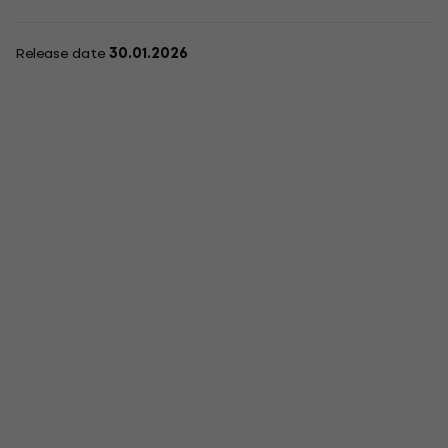
Release date
30.01.2026