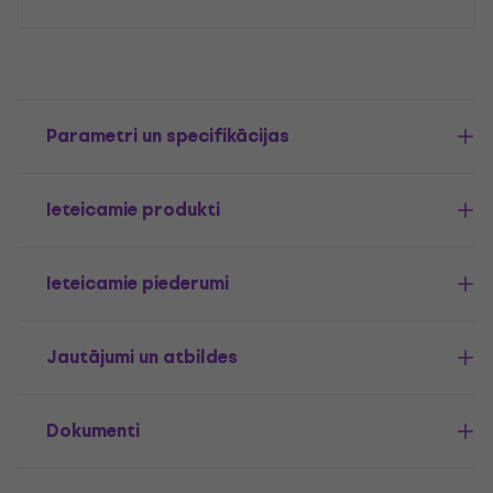
Parametri un specifikācijas
Ieteicamie produkti
Ieteicamie piederumi
Jautājumi un atbildes
Dokumenti