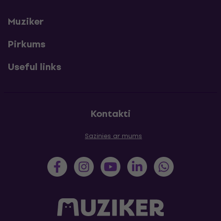
Muziker
Pirkums
Useful links
Kontakti
Sazinies ar mums