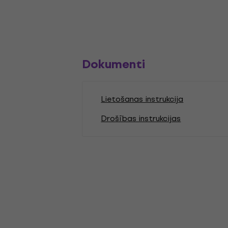
Dokumenti
Lietošanas instrukcija
Drošības instrukcijas