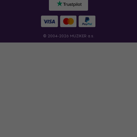
© 2004-2026 MUZIKER a.s.