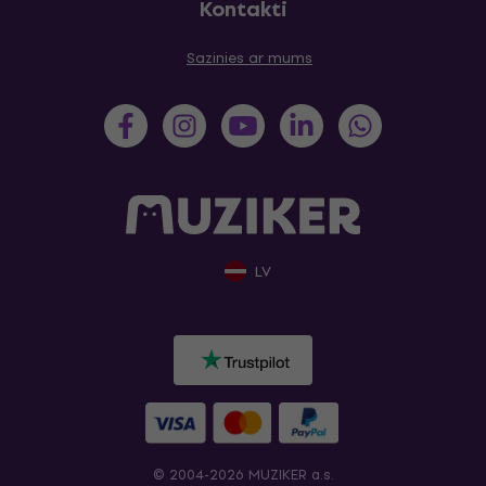
Kontakti
Sazinies ar mums
LV
© 2004-2026 MUZIKER a.s.