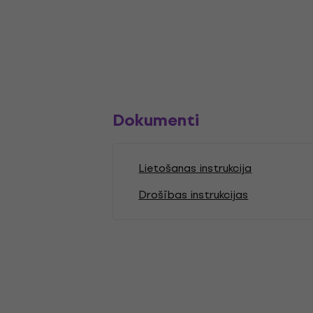
Dokumenti
Lietošanas instrukcija
Drošības instrukcijas