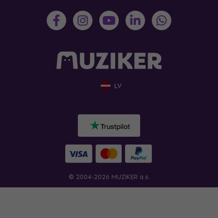
LV
© 2004-2026 MUZIKER a.s.