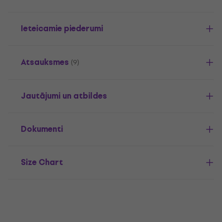
Ieteicamie piederumi
Atsauksmes
(9)
Jautājumi un atbildes
Dokumenti
Size Chart