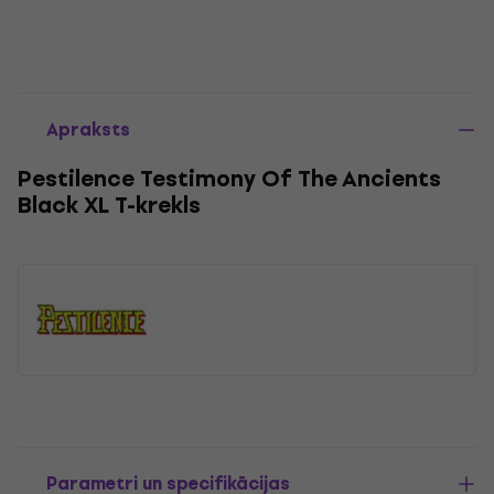
Apraksts
Pestilence Testimony Of The Ancients
Black XL T-krekls
Parametri un specifikācijas