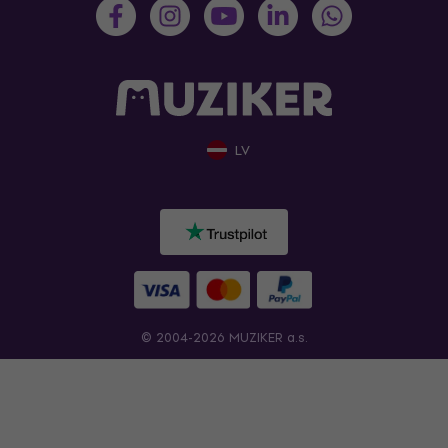
LV
© 2004-2026 MUZIKER a.s.