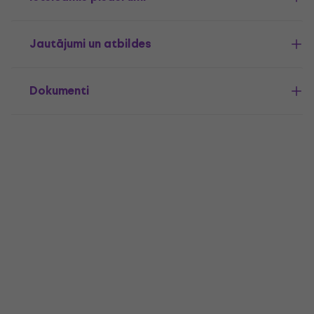
Jautājumi un atbildes
Dokumenti