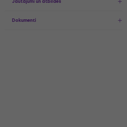
Jautājumi un atbildes
Dokumenti