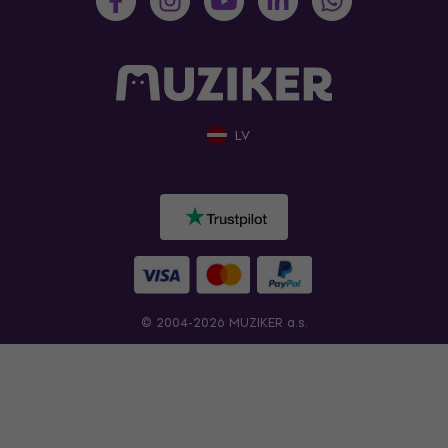
LV
© 2004-2026 MUZIKER a.s.