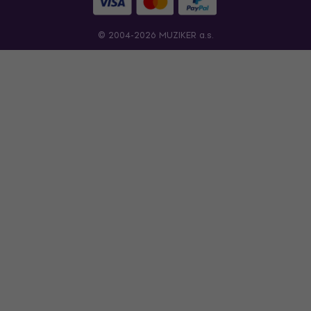
© 2004-2026 MUZIKER a.s.