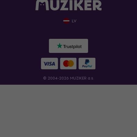
LV
© 2004-2026 MUZIKER a.s.