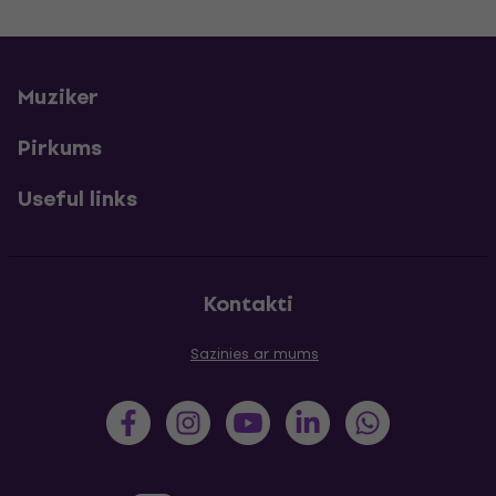
Muziker
Pirkums
Useful links
Kontakti
Sazinies ar mums