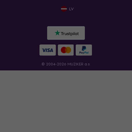
LV
© 2004-2026 MUZIKER a.s.