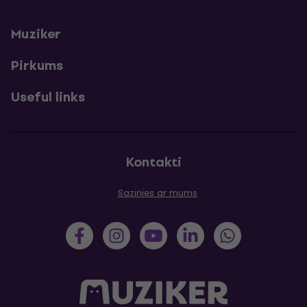
Muziker
Pirkums
Useful links
Kontakti
Sazinies ar mums